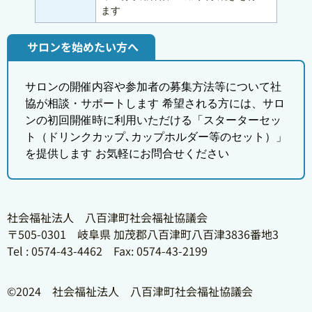
ます
サロンを始めたい方へ
サロンの開催内容や参加者の募集方法等について社
協が相談・サポートします 希望される方には、サロ
ンの初回開催時に利用いただける「スターターセッ
ト（ドリンクカップ､カップホルダー等のセット）」
を提供します お気軽にお問合せください
社会福祉法人 八百津町社会福祉協議会
〒505-0301 岐阜県 加茂郡八百津町八百津3836番地3
Tel : 0574-43-4462 Fax: 0574-43-2199
©2024 社会福祉法人 八百津町社会福祉協議会