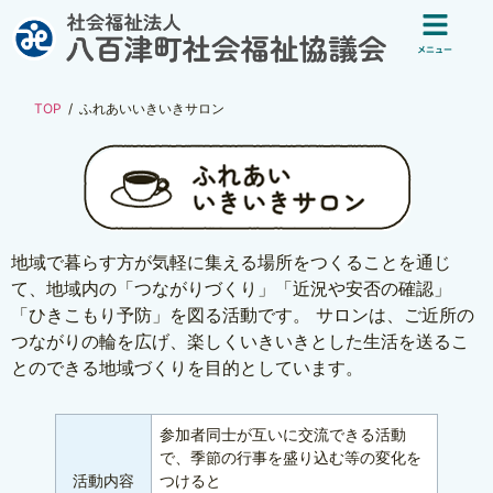
メニュー
TOP
ふれあいいきいきサロン
地域で暮らす方が気軽に集える場所をつくることを通じ
て、地域内の「つながりづくり」「近況や安否の確認」
「ひきこもり予防」を図る活動です。 サロンは、ご近所の
つながりの輪を広げ、楽しくいきいきとした生活を送るこ
とのできる地域づくりを目的としています。
参加者同士が互いに交流できる活動
で、季節の行事を盛り込む等の変化を
活動内容
つけると