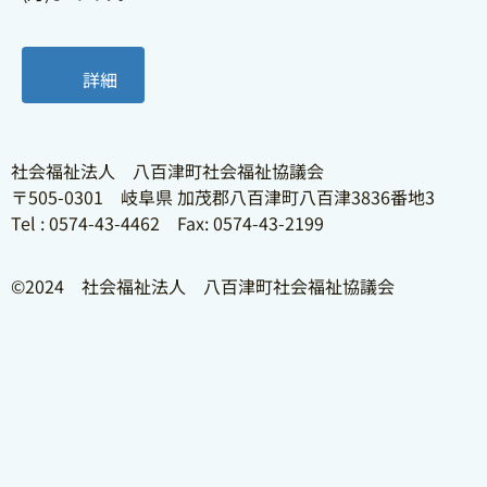
詳細
社会福祉法人 八百津町社会福祉協議会
〒505-0301 岐阜県 加茂郡八百津町八百津3836番地3
Tel : 0574-43-4462 Fax: 0574-43-2199
©2024 社会福祉法人 八百津町社会福祉協議会