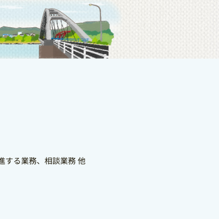
進する業務、相談業務 他